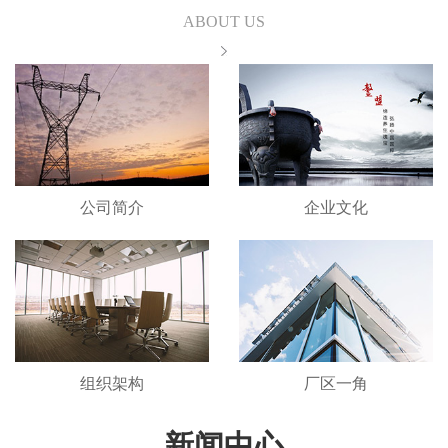
ABOUT US
公司简介
企业文化
组织架构
厂区一角
新闻中心