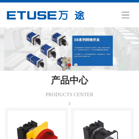
产品中心
PRODUCTS CENTER