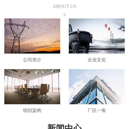
ABOUT US
公司简介
企业文化
组织架构
厂区一角
新闻中心