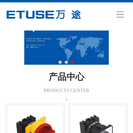
产品中心
PRODUCTS CENTER