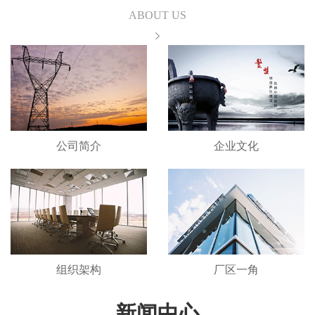
ABOUT US
公司简介
企业文化
组织架构
厂区一角
新闻中心