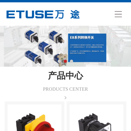
产品中心
PRODUCTS CENTER