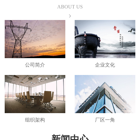
ABOUT US
公司简介
企业文化
组织架构
厂区一角
新闻中心