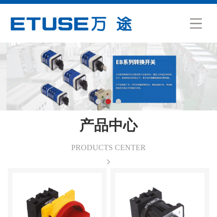
产品中心
PRODUCTS CENTER