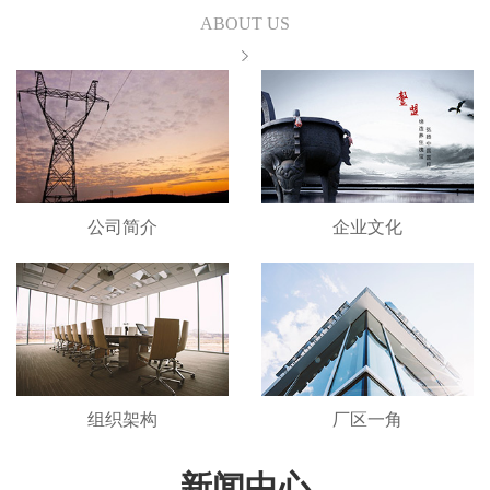
ABOUT US
公司简介
企业文化
组织架构
厂区一角
新闻中心