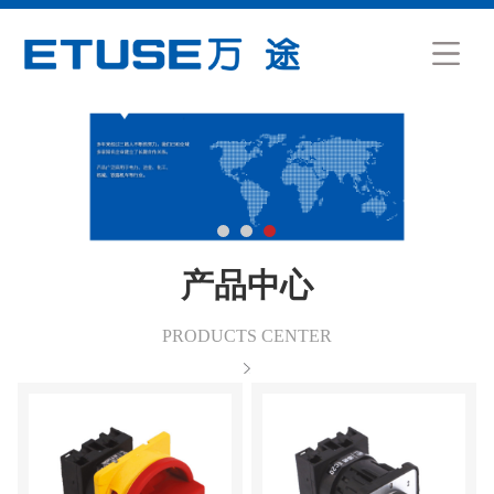
产品中心
PRODUCTS CENTER